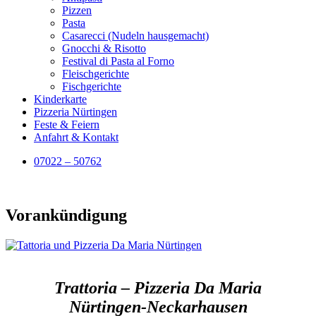
Pizzen
Pasta
Casarecci (Nudeln hausgemacht)
Gnocchi & Risotto
Festival di Pasta al Forno
Fleischgerichte
Fischgerichte
Kinderkarte
Pizzeria Nürtingen
Feste & Feiern
Anfahrt & Kontakt
07022 – 50762
Vorankündigung
Trattoria – Pizzeria Da Maria
Nürtingen-Neckarhausen