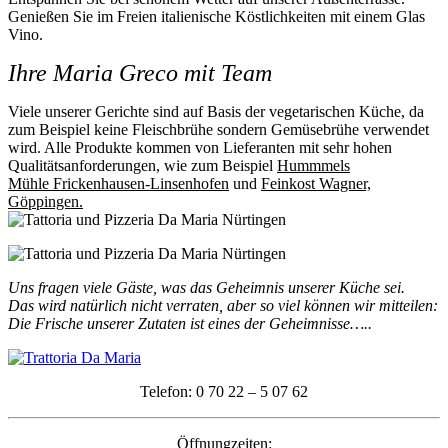
Genießen Sie im Freien italienische Köstlichkeiten mit einem Glas
Vino.
Ihre Maria Greco mit Team
Viele unserer Gerichte sind auf Basis der vegetarischen Küche, da
zum Beispiel keine Fleischbrühe sondern Gemüsebrühe verwendet
wird. Alle Produkte kommen von Lieferanten mit sehr hohen
Qualitätsanforderungen, wie zum Beispiel
Hummmels
Mühle Frickenhausen-Linsenhofen
und
Feinkost Wagner,
Göppingen.
Uns fragen viele Gäste, was das Geheimnis unserer Küche sei.
Das wird natürlich nicht verraten, aber so viel können wir mitteilen:
Die Frische unserer Zutaten ist eines der Geheimnisse…..
Telefon: 0 70 22 – 5 07 62
Öffnungzeiten: