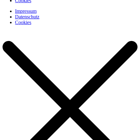
Cookies
Impressum
Datenschutz
Cookies
Datenschutz für die Webseite von Datenschutz-Südwesten.de