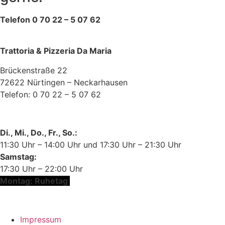
Telefon 0 70 22 – 5 07 62
Trattoria & Pizzeria Da Maria
Brückenstraße 22
72622 Nürtingen – Neckarhausen
Telefon: 0 70 22 – 5 07 62
Ihre Cookie-Einstellungen
Di., Mi., Do., Fr., So.:
11:30 Uhr – 14:00 Uhr und 17:30 Uhr – 21:30 Uhr
Samstag:
17:30 Uhr – 22:00 Uhr
Montag: Ruhetag
Eine Webseite von Pfeiffer-IT
Impressum