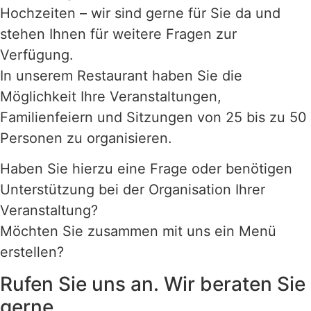
Hochzeiten – wir sind gerne für Sie da und
stehen Ihnen für weitere Fragen zur
Verfügung.
In unserem Restaurant haben Sie die
Möglichkeit Ihre Veranstaltungen,
Familienfeiern und Sitzungen von 25 bis zu 50
Personen zu organisieren.
Haben Sie hierzu eine Frage oder benötigen
Unterstützung bei der Organisation Ihrer
Veranstaltung?
Möchten Sie zusammen mit uns ein Menü
erstellen?
Rufen Sie uns an. Wir beraten Sie
gerne.