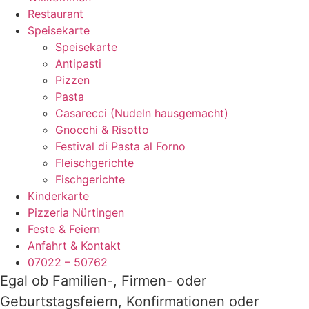
Restaurant
Speisekarte
Speisekarte
Antipasti
Pizzen
Pasta
Casarecci (Nudeln hausgemacht)
Gnocchi & Risotto
Festival di Pasta al Forno
Fleischgerichte
Fischgerichte
Kinderkarte
Pizzeria Nürtingen
Feste & Feiern
Anfahrt & Kontakt
07022 – 50762
Egal ob Familien-, Firmen- oder
Geburtstagsfeiern, Konfirmationen oder