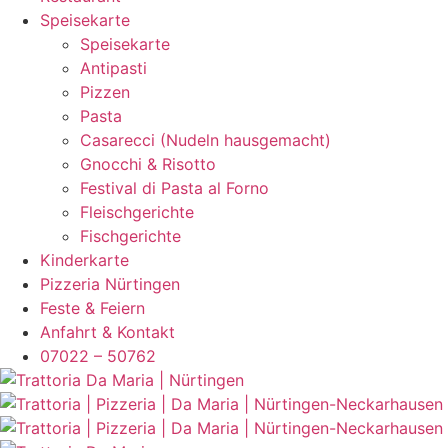
Speisekarte
Speisekarte
Antipasti
Pizzen
Pasta
Casarecci (Nudeln hausgemacht)
Gnocchi & Risotto
Festival di Pasta al Forno
Fleischgerichte
Fischgerichte
Kinderkarte
Pizzeria Nürtingen
Feste & Feiern
Anfahrt & Kontakt
07022 – 50762