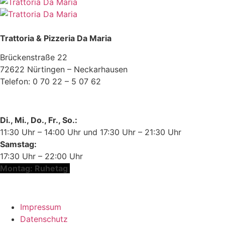
Trattoria & Pizzeria Da Maria
Brückenstraße 22
72622 Nürtingen – Neckarhausen
Telefon: 0 70 22 – 5 07 62
Ihre Cookie-Einstellungen
Di., Mi., Do., Fr., So.:
11:30 Uhr – 14:00 Uhr und 17:30 Uhr – 21:30 Uhr
Samstag:
17:30 Uhr – 22:00 Uhr
Montag: Ruhetag
Eine Webseite von Pfeiffer-IT
Impressum
Datenschutz